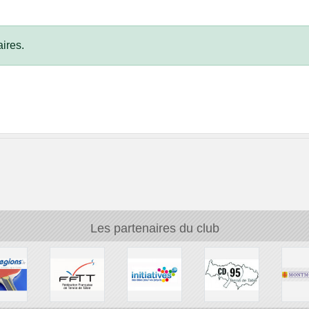
ires.
Les partenaires du club