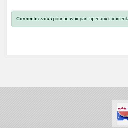
Connectez-vous
pour pouvoir participer aux commenta