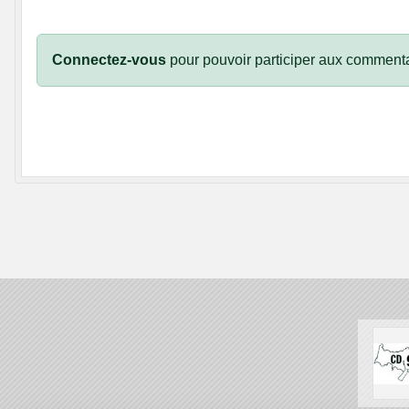
Connectez-vous
pour pouvoir participer aux commenta