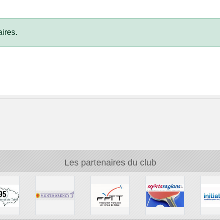
ires.
Les partenaires du club