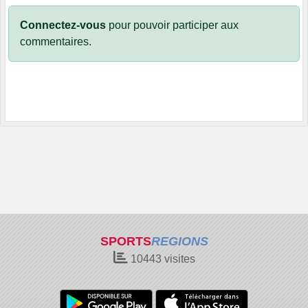
Connectez-vous
pour pouvoir participer aux
commentaires.
SPORTS
REGIONS
10443
visites