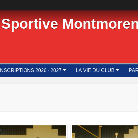
 Sportive Montmoren
INSCRIPTIONS 2026 - 2027
LA VIE DU CLUB
PAR