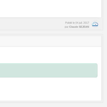
Publié le
04 juil. 2017
par
Claude SEJEAN