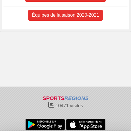
Équipes de la saison 2020-2021
SPORTS
REGIONS
10471
visites