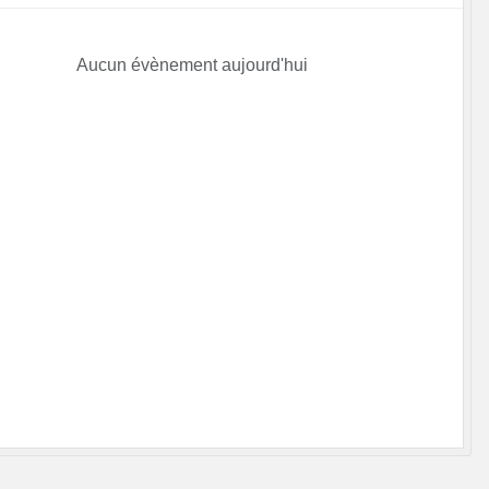
Aucun évènement aujourd'hui