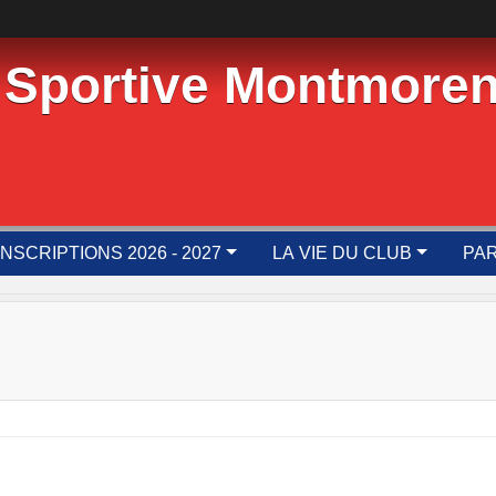
 Sportive Montmoren
INSCRIPTIONS 2026 - 2027
LA VIE DU CLUB
PAR